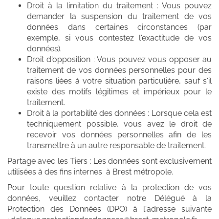
Droit à la limitation du traitement : Vous pouvez
demander la suspension du traitement de vos
données dans certaines circonstances (par
exemple, si vous contestez l'exactitude de vos
données).
Droit d'opposition : Vous pouvez vous opposer au
traitement de vos données personnelles pour des
raisons liées à votre situation particulière, sauf s'il
existe des motifs légitimes et impérieux pour le
traitement.
Droit à la portabilité des données : Lorsque cela est
techniquement possible, vous avez le droit de
recevoir vos données personnelles afin de les
transmettre à un autre responsable de traitement.
Partage avec les Tiers : Les données sont exclusivement
utilisées à des fins internes à Brest métropole.
Pour toute question relative à la protection de vos
données, veuillez contacter notre Délégué à la
Protection des Données (DPO) à l'adresse suivante