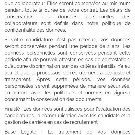
que collaborateur. Elles seront conservées au minimum
pendant toute la durée de votre contrat. Les délais de
conservation des données personnelles des
collaborateurs sont définis dans notre politique de
confidentialité des données.
Si votre candidature n'est pas retenue, vos données
seront conservées pendant une période de 2 ans. Les
données personnelles sont conservées pendant cette
période afin de pouvoir attester, en cas de contestation,
qu’aucune discrimination sur des critères interdits n’a eu
lieu et que le processus de recrutement a été juste et
transparent. Après cette période, vos données
personnelles seront supprimées de manière sécurisée,
en accord avec les politiques et normes en vigueur
concernant la conservation des documents.
Finalité : Les données sont utilisées pour l'évaluation des
candidatures, la communication avec les candidats et la
gestion de carrière en cas de recrutement.
Base Légale : Le traitement de vos données