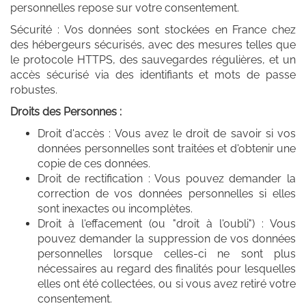
personnelles repose sur votre consentement.
Sécurité : Vos données sont stockées en France chez
des hébergeurs sécurisés, avec des mesures telles que
le protocole HTTPS, des sauvegardes régulières, et un
accès sécurisé via des identifiants et mots de passe
robustes.
Droits des Personnes :
Droit d'accès : Vous avez le droit de savoir si vos
données personnelles sont traitées et d'obtenir une
copie de ces données.
Droit de rectification : Vous pouvez demander la
correction de vos données personnelles si elles
sont inexactes ou incomplètes.
Droit à l'effacement (ou "droit à l'oubli") : Vous
pouvez demander la suppression de vos données
personnelles lorsque celles-ci ne sont plus
nécessaires au regard des finalités pour lesquelles
elles ont été collectées, ou si vous avez retiré votre
consentement.