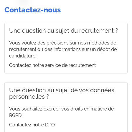
Panneau de gestion des cookies
contactez-nous
Une question au sujet du recrutement ?
Vous voulez des précisions sur nos méthodes de
recrutement ou des informations sur un dépôt de
candidature :
Contactez notre service de recrutement
Une question au sujet de vos données
personnelles ?
Vous souhaitez exercer vos droits en matière de
RGPD :
Contactez notre DPO