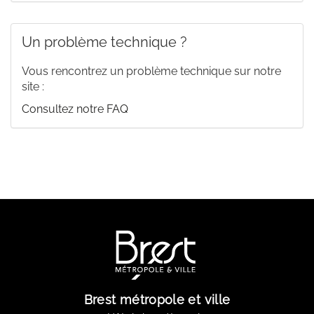
Un problème technique ?
Vous rencontrez un problème technique sur notre
site :
Consultez notre FAQ
Brest métropole et ville