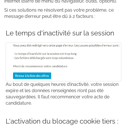
Internet (barre de menu du navigateur, outils, options).
Si ces solutions ne résolvent pas votre problème, ce
message d’erreur peut être dû à 2 facteurs :
Le temps d'inactivité sur la session
Au bout de quelques heures d’inactivité, votre session
expire et les données renseignées n’ont pas été
sauvegardées. Il faut recommencer votre acte de
candidature.
L'activation du blocage cookie tiers :