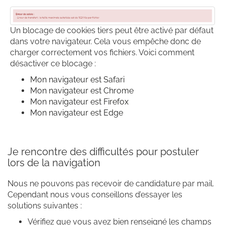
Un blocage de cookies tiers peut être activé par défaut
dans votre navigateur. Cela vous empêche donc de
charger correctement vos fichiers. Voici comment
désactiver ce blocage :
Mon navigateur est Safari
Mon navigateur est Chrome
Mon navigateur est Firefox
Mon navigateur est Edge
Je rencontre des difficultés pour postuler
lors de la navigation
Nous ne pouvons pas recevoir de candidature par mail.
Cependant nous vous conseillons d’essayer les
solutions suivantes :
Vérifiez que vous avez bien renseigné les champs