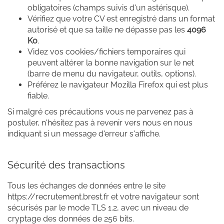
obligatoires (champs suivis d'un astérisque).
Vérifiez que votre CV est enregistré dans un format
autorisé et que sa taille ne dépasse pas les
4096
Ko
.
Videz vos cookies/fichiers temporaires qui
peuvent altérer la bonne navigation sur le net
(barre de menu du navigateur, outils, options).
Préférez le navigateur Mozilla Firefox qui est plus
fiable.
Si malgré ces précautions vous ne parvenez pas à
postuler, n'hésitez pas à revenir vers nous en nous
indiquant si un message d'erreur s'affiche.
Sécurité des transactions
Tous les échanges de données entre le site
https://recrutement.brest.fr et votre navigateur sont
sécurisés par le mode TLS 1.2, avec un niveau de
cryptage des données de 256 bits.