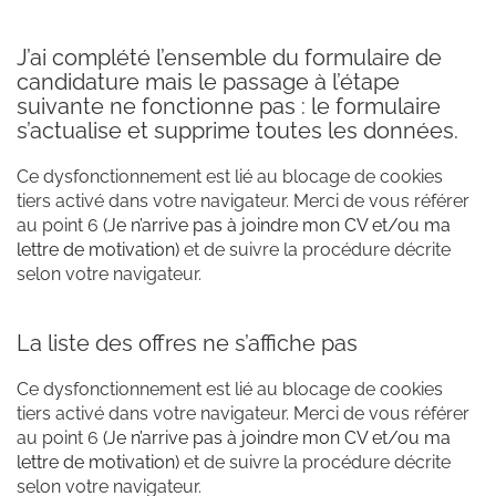
J’ai complété l’ensemble du formulaire de
candidature mais le passage à l’étape
suivante ne fonctionne pas : le formulaire
s’actualise et supprime toutes les données.
Ce dysfonctionnement est lié au blocage de cookies
tiers activé dans votre navigateur. Merci de vous référer
au point 6
(Je n’arrive pas à joindre mon CV et/ou ma
lettre de motivation)
et de suivre la procédure décrite
selon votre navigateur.
La liste des offres ne s’affiche pas
Ce dysfonctionnement est lié au blocage de cookies
tiers activé dans votre navigateur. Merci de vous référer
au point 6
(Je n’arrive pas à joindre mon CV et/ou ma
lettre de motivation)
et de suivre la procédure décrite
selon votre navigateur.