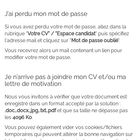
J’ai perdu mon mot de passe
Si vous avez perdu votre mot de passe, allez dans la
rubrique "
Votre CV" / "Espace candidat
" puis spécifiez
l'adresse mail et cliquez sur "
Mot de passe oublié
".
Vous recevrez alors un mail contenant un lien pour
modifier votre mot de passe.
Je n’arrive pas à joindre mon CV et/ou ma
lettre de motivation
Nous vous invitons à vérifier que votre document est
enregistré dans un format accepté par la solution :
.doc,.docx,.jpg,.txt,.pdf
et que sa taille ne dépasse pas
les
4096 Ko
.
Vous pouvez également vider vos cookies/fichiers
temporaires qui peuvent altérer la bonne navigation sur