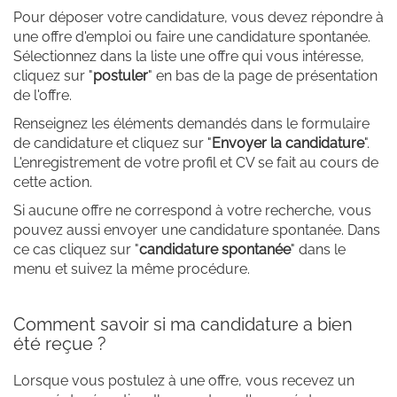
Pour déposer votre candidature, vous devez répondre à
une offre d'emploi ou faire une candidature spontanée.
Sélectionnez dans la liste une offre qui vous intéresse,
cliquez sur "
postuler
" en bas de la page de présentation
de l'offre.
Renseignez les éléments demandés dans le formulaire
de candidature et cliquez sur "
Envoyer la candidature
".
L'enregistrement de votre profil et CV se fait au cours de
cette action.
Si aucune offre ne correspond à votre recherche, vous
pouvez aussi envoyer une candidature spontanée. Dans
ce cas cliquez sur "
candidature spontanée
" dans le
menu et suivez la même procédure.
Comment savoir si ma candidature a bien
été reçue ?
Lorsque vous postulez à une offre, vous recevez un