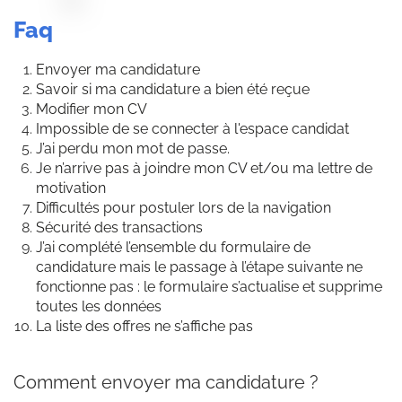
Panneau de gestion des cookies
faq
Envoyer ma candidature
Savoir si ma candidature a bien été reçue
Modifier mon CV
Impossible de se connecter à l'espace candidat
J’ai perdu mon mot de passe.
Je n’arrive pas à joindre mon CV et/ou ma lettre de
motivation
Difficultés pour postuler lors de la navigation
Sécurité des transactions
J’ai complété l’ensemble du formulaire de
candidature mais le passage à l’étape suivante ne
fonctionne pas : le formulaire s’actualise et supprime
toutes les données
La liste des offres ne s’affiche pas
Comment envoyer ma candidature ?