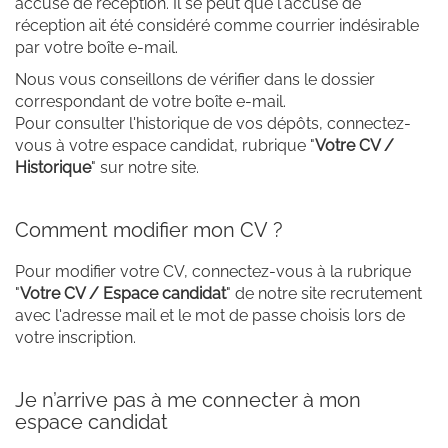
accusé de réception. Il se peut que l'accusé de
réception ait été considéré comme courrier indésirable
par votre boîte e-mail.
Nous vous conseillons de vérifier dans le dossier
correspondant de votre boîte e-mail.
Pour consulter l'historique de vos dépôts, connectez-
vous à votre espace candidat, rubrique "
Votre CV /
Historique
" sur notre site.
Comment modifier mon CV ?
Pour modifier votre CV, connectez-vous à la rubrique
"
Votre CV / Espace candidat
" de notre site recrutement
avec l'adresse mail et le mot de passe choisis lors de
votre inscription.
Je n’arrive pas à me connecter à mon
espace candidat