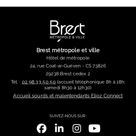
Brest métropole et ville
Hôtel de métropole
24, rue Coat-ar-Guéven - CS 73826
29238 Brest cedex 2
02 98 33 50 50
Tél. :
(accueil téléphonique 8h à 18h;
samedi 8h30 à 12h30)
Accueil sourds et malentendants Elioz Connect
SUIVEZ-NOUS SUR :