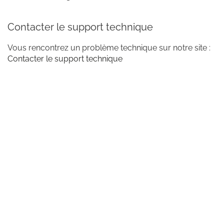
Contacter le support technique
Vous rencontrez un problème technique sur notre site :
Contacter le support technique