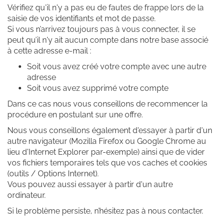
Vérifiez qu'il n'y a pas eu de fautes de frappe lors de la
saisie de vos identifiants et mot de passe.
Si vous n’arrivez toujours pas à vous connecter, il se
peut qu’il n'y ait aucun compte dans notre base associé
à cette adresse e-mail :
Soit vous avez créé votre compte avec une autre
adresse
Soit vous avez supprimé votre compte
Dans ce cas nous vous conseillons de recommencer la
procédure en postulant sur une offre.
Nous vous conseillons également d'essayer à partir d'un
autre navigateur (Mozilla Firefox ou Google Chrome au
lieu d'Internet Explorer par-exemple) ainsi que de vider
vos fichiers temporaires tels que vos caches et cookies
(outils / Options Internet).
Vous pouvez aussi essayer à partir d'un autre
ordinateur.
Si le problème persiste, n’hésitez pas à nous contacter.